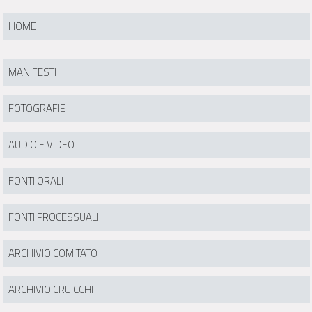
HOME
MANIFESTI
FOTOGRAFIE
AUDIO E VIDEO
FONTI ORALI
FONTI PROCESSUALI
ARCHIVIO COMITATO
ARCHIVIO CRUICCHI