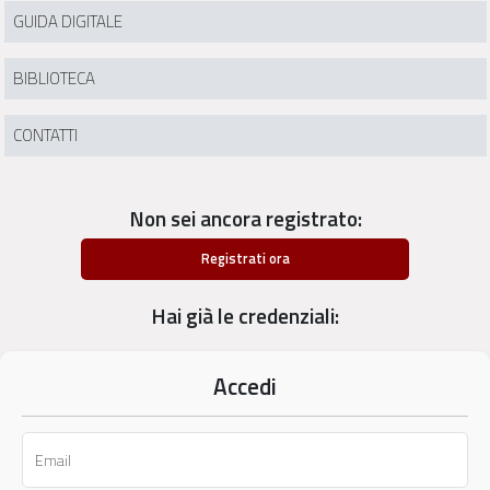
GUIDA DIGITALE
BIBLIOTECA
CONTATTI
Non sei ancora registrato:
Registrati ora
Hai già le credenziali:
Accedi
Email