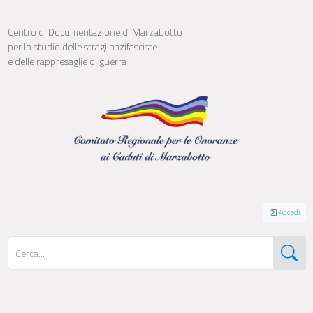
Centro di Documentazione di Marzabotto
per lo studio delle stragi nazifasciste
e delle rappresaglie di guerra
Accedi