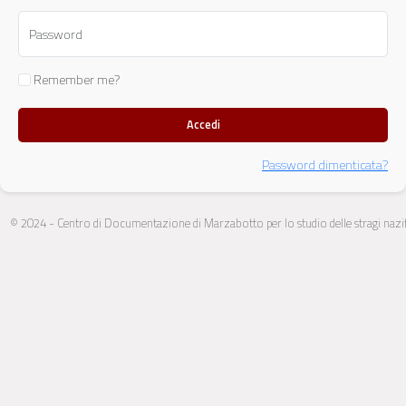
Password
Remember me?
Accedi
Password dimenticata?
© 2024 - Centro di Documentazione di Marzabotto per lo studio delle stragi nazifas